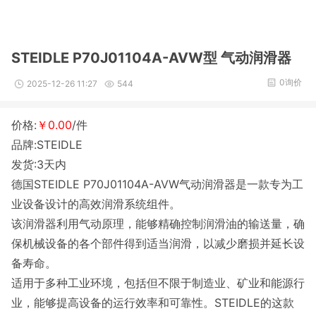
STEIDLE P70J01104A-AVW型 气动润滑器
0询价
2025-12-26 11:27
544
价格:
￥0.00
/件
品牌:STEIDLE
发货:3天内
德国STEIDLE P70J01104A-AVW气动润滑器是一款专为工
业设备设计的高效润滑系统组件。
该润滑器利用气动原理，能够精确控制润滑油的输送量，确
保机械设备的各个部件得到适当润滑，以减少磨损并延长设
备寿命。
适用于多种工业环境，包括但不限于制造业、矿业和能源行
业，能够提高设备的运行效率和可靠性。STEIDLE的这款